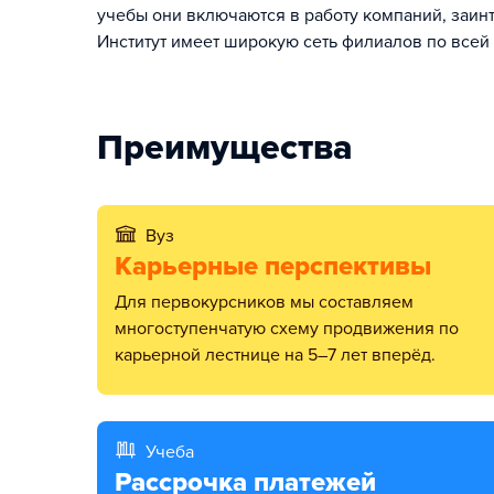
учебы они включаются в работу компаний, заин
Институт имеет широкую сеть филиалов по всей 
Преимущества
Вуз
Карьерные перспективы
Для первокурсников мы составляем
многоступенчатую схему продвижения по
карьерной лестнице на 5–7 лет вперёд.
Учеба
Рассрочка платежей