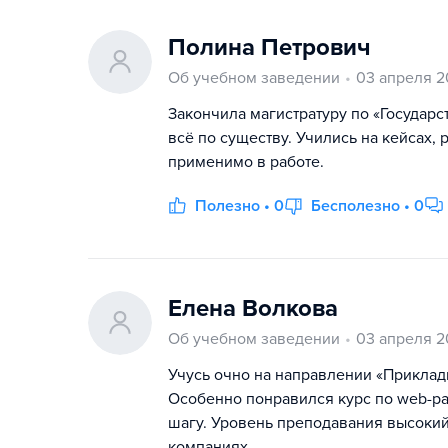
Полина Петрович
Об учебном заведении
03 апреля 2
Закончила магистратуру по «Госуда
всё по существу. Учились на кейсах,
применимо в работе.
Полезно • 0
Бесполезно • 0
Елена Волкова
Об учебном заведении
03 апреля 2
Учусь очно на направлении «Приклад
Особенно понравился курс по web-ра
шагу. Уровень преподавания высокий,
компаниях.