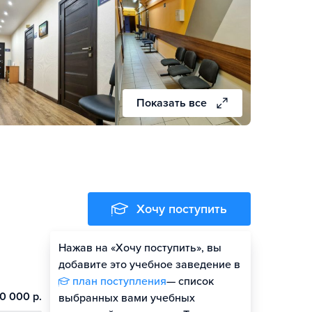
Показать все
Хочу поступить
Нажав на «Хочу поступить», вы
добавите это учебное заведение в
план поступления
— список
0 000 р.
выбранных вами учебных