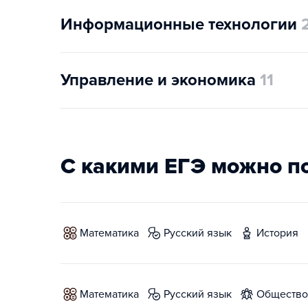
Информационные технологии
Управление и экономика
11
С какими ЕГЭ можно п
математика
русский язык
история
математика
русский язык
обществ