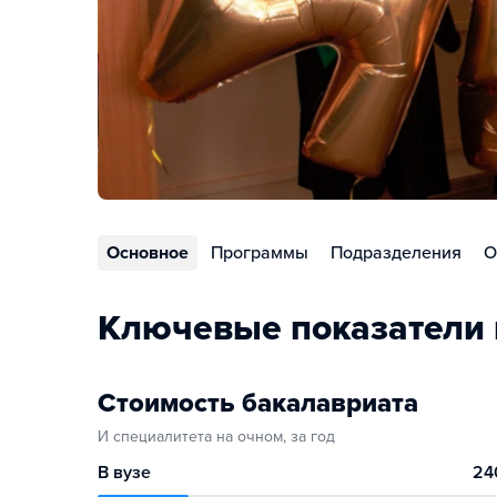
Основное
Программы
Подразделения
О
Ключевые показатели 
Стоимость бакалавриата
И специалитета на очном, за год
В вузе
24