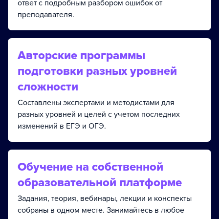
ответ с подробным разбором ошибок от
преподавателя.
Авторские программы
подготовки разных уровней
сложности
Составлены экспертами и методистами для
разных уровней и целей с учетом последних
изменений в ЕГЭ и ОГЭ.
Обучение на собственной
образовательной платформе
Задания, теория, вебинары, лекции и конспекты
собраны в одном месте. Занимайтесь в любое