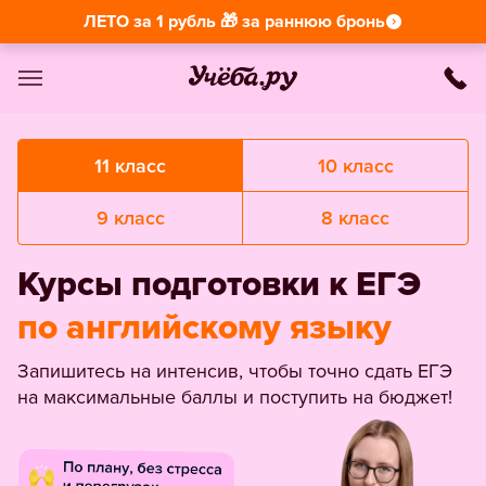
ЛЕТО за 1 рубль 🎁 за раннюю бронь
11 класс
10 класс
9 класс
8 класс
Курсы подготовки к ЕГЭ
по английскому языку
Запишитесь на интенсив, чтобы точно сдать ЕГЭ
на максимальные баллы и поступить на бюджет!