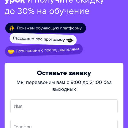
до 30% на обучение
Оставьте заявку
Мы перезвоним вам с 9:00 до 21:00 без
выходных
Имя
Телефон