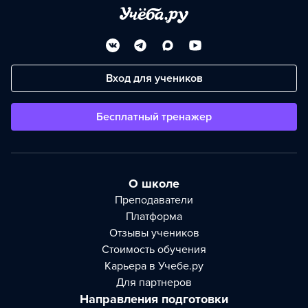
Вход для учеников
Бесплатный тренажер
О школе
Преподаватели
Платформа
Отзывы учеников
Стоимость обучения
Карьера в Учебе.ру
Для партнеров
Направления подготовки