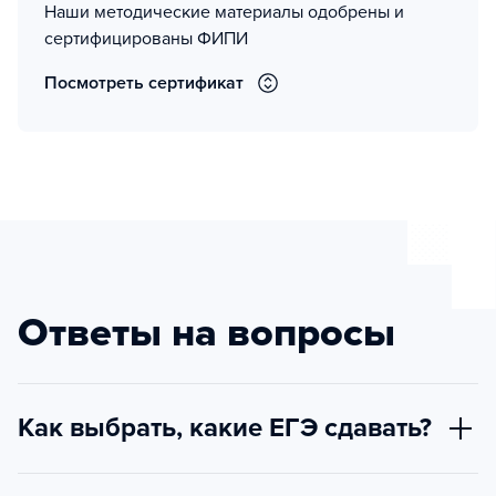
Наши методические материалы одобрены и
сертифицированы ФИПИ
Посмотреть сертификат
Ответы на вопросы
Как выбрать, какие ЕГЭ сдавать?