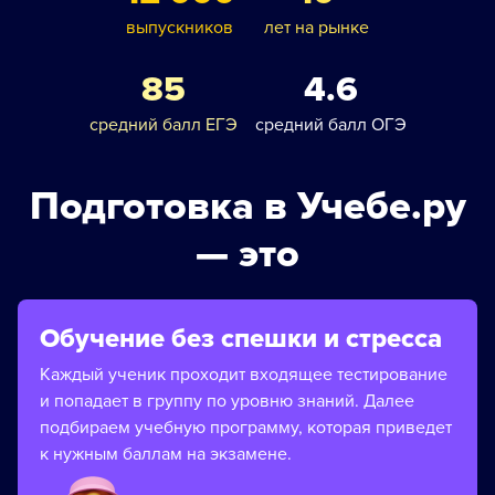
выпускников
лет на рынке
85
4.6
средний балл ЕГЭ
средний балл ОГЭ
Подготовка в Учебе.ру
— это
Обучение без спешки и стресса
Каждый ученик проходит входящее тестирование
и попадает в группу по уровню знаний. Далее
подбираем учебную программу, которая приведет
к нужным баллам на экзамене.