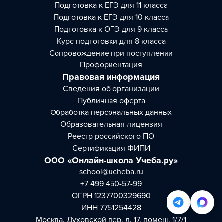
Подготовка к ЕГЭ для 11 класса
Подготовка к ЕГЭ для 10 класса
Подготовка к ОГЭ для 9 класса
Курс подготовки для 8 класса
Сопровождение при поступлении
Профориентация
Правовая информация
Сведения об организации
Публичная оферта
Обработка персональных данных
Образовательная лицензия
Реестр российского ПО
Сертификация ФИПИ
ООО «Онлайн-школа Учеба.ру»
school@ucheba.ru
+7 499 450-57-99
ОГРН 1237700329690
ИНН 7751254428
Москва, Духовской пер, д. 17, помещ. 1/7/1