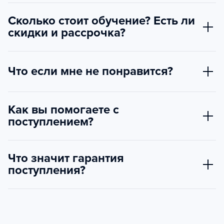
Сколько стоит обучение? Есть ли
скидки и рассрочка?
Что если мне не понравится?
Как вы помогаете с
поступлением?
Что значит гарантия
поступления?