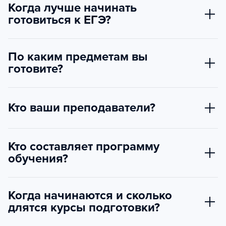
Когда лучше начинать
готовиться к ЕГЭ?
По каким предметам вы
готовите?
Кто ваши преподаватели?
Кто составляет программу
обучения?
Когда начинаются и сколько
длятся курсы подготовки?