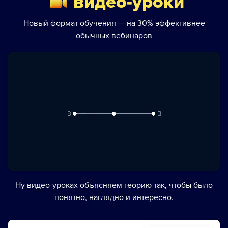
видео-уроки
Новый формат обучения — на 30% эффективнее
обычных вебинаров
Ну видео-уроках объясняем теорию так, чтобы было
понятно, наглядно и интересно.