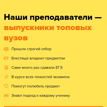
Наши преподаватели —
выпускники топовых
вузов
Прошли строгий отбор
Блестяще владеют предметом
Сами много раз сдавали ЕГЭ
В курсе всех тонкостей экзамена
Помогут полюбить предмет
Знают подход к каждому ученику