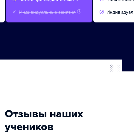
Индивидуальные занятия
Индивидуал
Отзывы наших
учеников