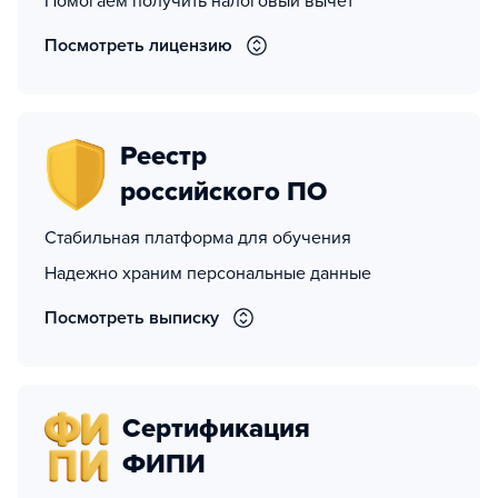
Помогаем получить налоговый вычет
Посмотреть лицензию
Реестр
российского ПО
Стабильная платформа для обучения
Надежно храним персональные данные
Посмотреть выписку
Сертификация
ФИПИ