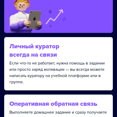
Личный куратор
всегда на связи
Если что-то не работает, нужна помощь в задании
или просто заряд мотивации — вы всегда можете
написать куратору на учебной платформе или в
группе.
Оперативная обратная связь
Выполняете домашнее задание и сразу получаете