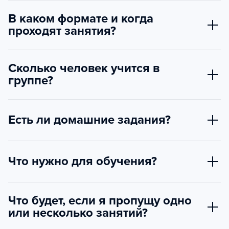
В каком формате и когда
проходят занятия?
Сколько человек учится в
группе?
Есть ли домашние задания?
Что нужно для обучения?
Что будет, если я пропущу одно
или несколько занятий?