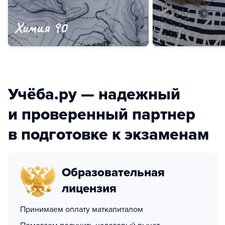
Учёба.ру — надежный
и проверенный партнер
в подготовке к экзаменам
Образовательная
лицензия
Принимаем оплату маткапиталом