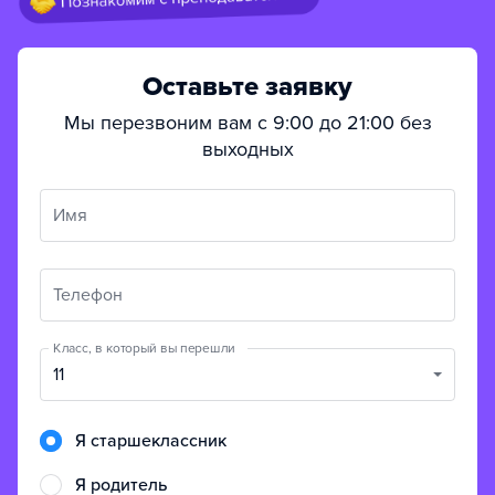
Оставьте заявку
Мы перезвоним вам с 9:00 до 21:00 без
выходных
Имя
Телефон
Класс, в который вы перешли
11
Я старшеклассник
Я родитель