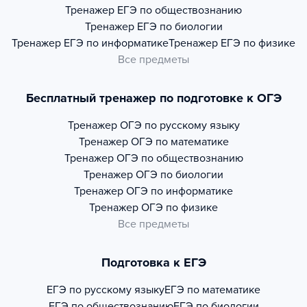
Тренажер
ЕГЭ по обществознанию
Тренажер
ЕГЭ по биологии
Тренажер
ЕГЭ по информатике
Тренажер
ЕГЭ по физике
Все предметы
Бесплатный тренажер по подготовке к ОГЭ
Тренажер
ОГЭ по русскому языку
Тренажер
ОГЭ по математике
Тренажер
ОГЭ по обществознанию
Тренажер
ОГЭ по биологии
Тренажер
ОГЭ по информатике
Тренажер
ОГЭ по физике
Все предметы
Подготовка к ЕГЭ
ЕГЭ по русскому языку
ЕГЭ по математике
ЕГЭ по обществознанию
ЕГЭ по биологии