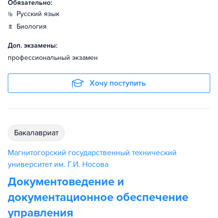
Обязательно:
русский язык
биология
Доп. экзамены:
профессиональный экзамен
Хочу поступить
бакалавриат
Магнитогорский государственный технический
университет им. Г.И. Носова
Документоведение и
документационное обеспечение
управления