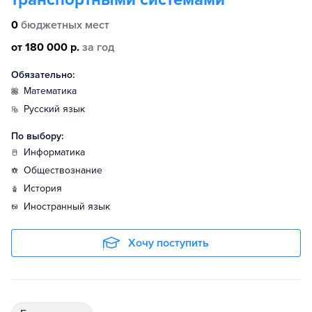
0
бюджетных мест
от 180 000 р.
за год
Обязательно:
математика
русский язык
По выбору:
информатика
обществознание
история
иностранный язык
Хочу поступить