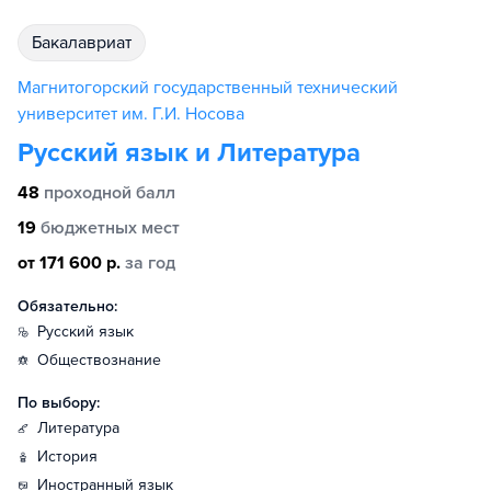
бакалавриат
Магнитогорский государственный технический
университет им. Г.И. Носова
Русский язык и Литература
48
проходной балл
19
бюджетных мест
от 171 600 р.
за год
Обязательно:
русский язык
обществознание
По выбору:
литература
история
иностранный язык