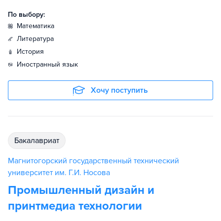
По выбору:
математика
литература
история
иностранный язык
Хочу поступить
бакалавриат
Магнитогорский государственный технический
университет им. Г.И. Носова
Промышленный дизайн и
принтмедиа технологии