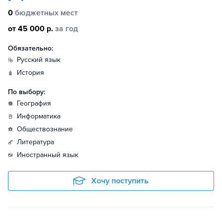
0
бюджетных мест
от 45 000 р.
за год
Обязательно:
русский язык
история
По выбору:
география
информатика
обществознание
литература
иностранный язык
Хочу поступить