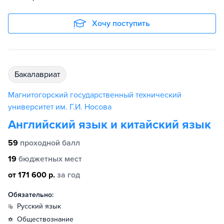
Хочу поступить
бакалавриат
Магнитогорский государственный технический
университет им. Г.И. Носова
Английский язык и китайский язык
59
проходной балл
19
бюджетных мест
от 171 600 р.
за год
Обязательно:
русский язык
обществознание