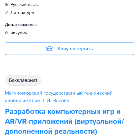
русский язык
литература
Доп. экзамены:
рисунок
Хочу поступить
бакалавриат
Магнитогорский государственный технический
университет им. Г.И. Носова
Разработка компьютерных игр и
AR/VR-приложений (виртуальной/
дополненной реальности)