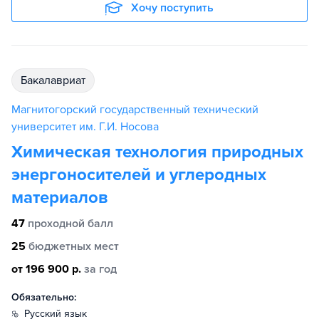
Хочу поступить
бакалавриат
Магнитогорский государственный технический
университет им. Г.И. Носова
Химическая технология природных
энергоносителей и углеродных
материалов
47
проходной балл
25
бюджетных мест
от 196 900 р.
за год
Обязательно:
русский язык