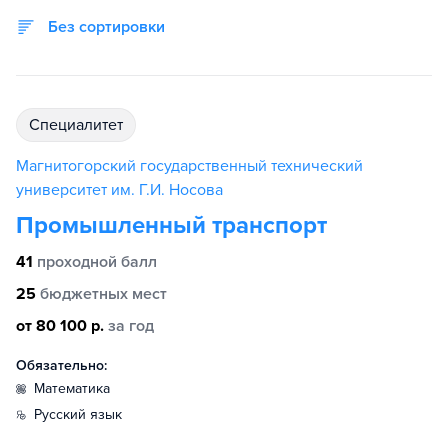
Без сортировки
специалитет
Магнитогорский государственный технический
университет им. Г.И. Носова
Промышленный транспорт
41
проходной балл
25
бюджетных мест
от 80 100 р.
за год
Обязательно:
математика
русский язык