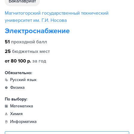
бакалавриат
Магнитогорский государственный технический
университет им. Г.И. Носова
Электроснабжение
51
проходной балл
25
бюджетных мест
от 80 100 р.
за год
Обязательно:
русский язык
физика
По выбору:
математика
химия
информатика