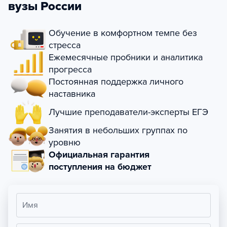
вузы России
Обучение в комфортном темпе без
стресса
Ежемесячные пробники и аналитика
прогресса
Постоянная поддержка личного
наставника
Лучшие преподаватели-эксперты ЕГЭ
Занятия в небольших группах по
уровню
Официальная гарантия
поступления на бюджет
Имя