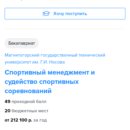
Хочу поступить
бакалавриат
Магнитогорский государственный технический
университет им. Г.И. Носова
Спортивный менеджмент и
судейство спортивных
соревнований
49
проходной балл
20
бюджетных мест
от 212 100 р.
за год