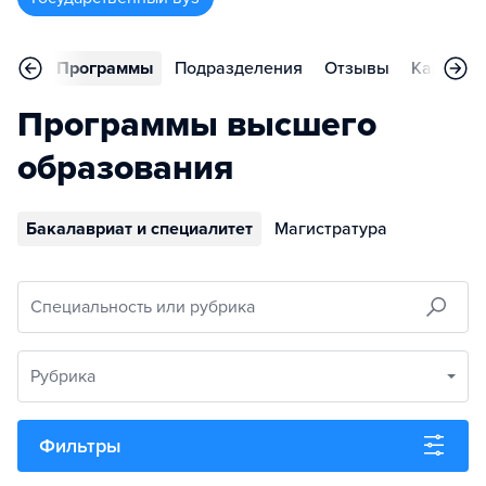
вное
Программы
Подразделения
Отзывы
Карьера
Программы высшего
образования
Бакалавриат и специалитет
Магистратура
Специальность или рубрика
Рубрика
Фильтры