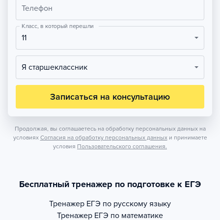
Телефон
Класс, в который перешли
11
Я старшеклассник
Записаться на консультацию
Продолжая, вы соглашаетесь на обработку персональных данных на
условиях
Согласия на обработку персональных данных
и принимаете
условия
Пользовательского соглашения.
Бесплатный тренажер по подготовке к ЕГЭ
Тренажер
ЕГЭ по русскому языку
Тренажер
ЕГЭ по математике