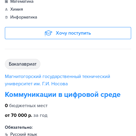
математика
химия
информатика
Хочу поступить
бакалавриат
Магнитогорский государственный технический
университет им. Г.И. Носова
Коммуникации в цифровой среде
0
бюджетных мест
от 70 000 р.
за год
Обязательно:
русский язык