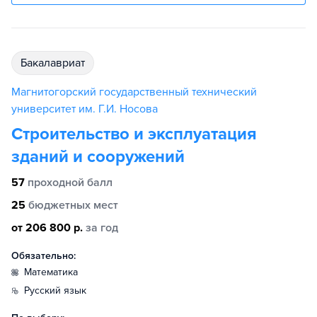
бакалавриат
Магнитогорский государственный технический
университет им. Г.И. Носова
Строительство и эксплуатация
зданий и сооружений
57
проходной балл
25
бюджетных мест
от 206 800 р.
за год
Обязательно:
математика
русский язык