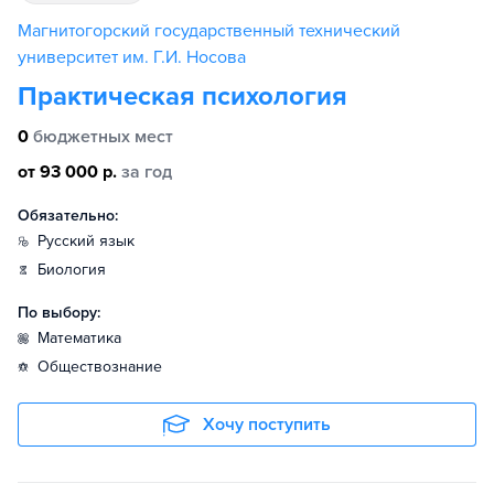
Магнитогорский государственный технический
университет им. Г.И. Носова
Практическая психология
0
бюджетных мест
от 93 000 р.
за год
Обязательно:
русский язык
биология
По выбору:
математика
обществознание
Хочу поступить