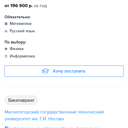
от 196 900 р.
за год
Обязательно:
математика
русский язык
По выбору:
физика
информатика
Хочу поступить
бакалавриат
Магнитогорский государственный технический
университет им. Г.И. Носова