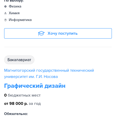
По выбору:
физика
химия
информатика
Хочу поступить
бакалавриат
Магнитогорский государственный технический
университет им. Г.И. Носова
Графический дизайн
0
бюджетных мест
от 98 000 р.
за год
Обязательно: