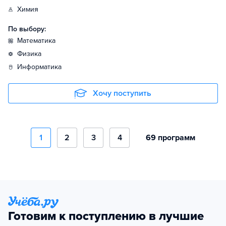
химия
По выбору:
математика
физика
информатика
Хочу поступить
1
2
3
4
69 программ
Готовим к поступлению в лучшие