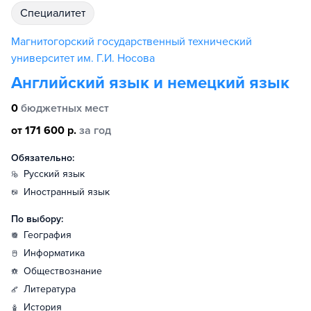
специалитет
Магнитогорский государственный технический
университет им. Г.И. Носова
Английский язык и немецкий язык
0
бюджетных мест
от 171 600 р.
за год
Обязательно:
русский язык
иностранный язык
По выбору:
география
информатика
обществознание
литература
история