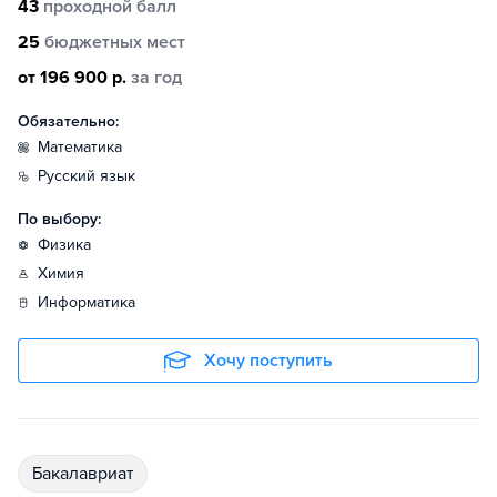
43
проходной балл
25
бюджетных мест
от 196 900 р.
за год
Обязательно:
математика
русский язык
По выбору:
физика
химия
информатика
Хочу поступить
бакалавриат