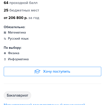
64
проходной балл
25
бюджетных мест
от 206 800 р.
за год
Обязательно:
математика
русский язык
По выбору:
физика
информатика
Хочу поступить
бакалавриат