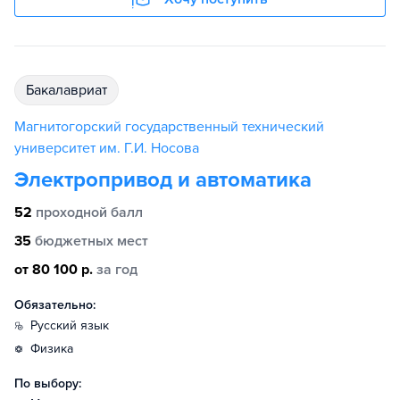
бакалавриат
Магнитогорский государственный технический
университет им. Г.И. Носова
Электропривод и автоматика
52
проходной балл
35
бюджетных мест
от 80 100 р.
за год
Обязательно:
русский язык
физика
По выбору: