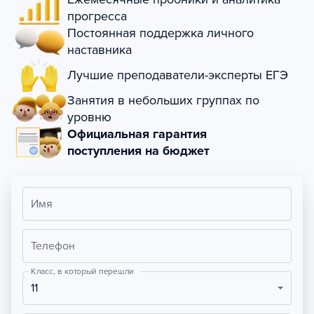
прогресса
Постоянная поддержка личного
наставника
Лучшие преподаватели-эксперты ЕГЭ
Занятия в небольших группах по
уровню
Официальная гарантия
поступления на бюджет
Имя
Телефон
Класс, в который перешли
11