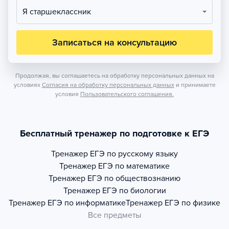
Я старшеклассник
Записаться на консультацию
Продолжая, вы соглашаетесь на обработку персональных данных на
условиях
Согласия на обработку персональных данных
и принимаете
условия
Пользовательского соглашения.
Бесплатный тренажер по подготовке к ЕГЭ
Тренажер
ЕГЭ по русскому языку
Тренажер
ЕГЭ по математике
Тренажер
ЕГЭ по обществознанию
Тренажер
ЕГЭ по биологии
Тренажер
ЕГЭ по информатике
Тренажер
ЕГЭ по физике
Все предметы