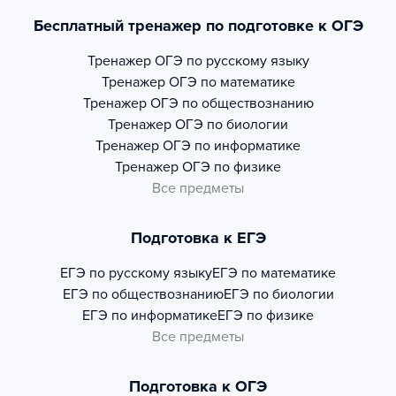
Бесплатный тренажер по подготовке к ОГЭ
Тренажер
ОГЭ по русскому языку
Тренажер
ОГЭ по математике
Тренажер
ОГЭ по обществознанию
Тренажер
ОГЭ по биологии
Тренажер
ОГЭ по информатике
Тренажер
ОГЭ по физике
Все предметы
Подготовка к ЕГЭ
ЕГЭ по русскому языку
ЕГЭ по математике
ЕГЭ по обществознанию
ЕГЭ по биологии
ЕГЭ по информатике
ЕГЭ по физике
Все предметы
Подготовка к ОГЭ