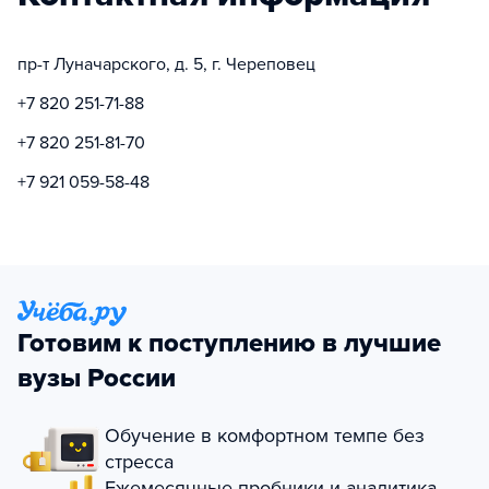
пр-т Луначарского, д. 5, г. Череповец
+7 820 251-71-88
+7 820 251-81-70
+7 921 059-58-48
Готовим к поступлению в лучшие
вузы России
Обучение в комфортном темпе без
стресса
Ежемесячные пробники и аналитика