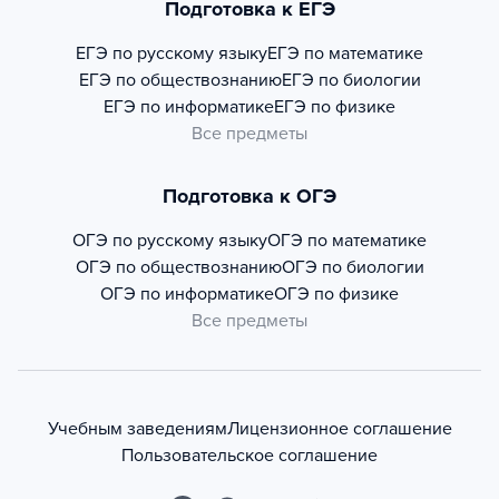
Подготовка к ЕГЭ
ЕГЭ по русскому языку
ЕГЭ по математике
ЕГЭ по обществознанию
ЕГЭ по биологии
ЕГЭ по информатике
ЕГЭ по физике
Все предметы
Подготовка к ОГЭ
ОГЭ по русскому языку
ОГЭ по математике
ОГЭ по обществознанию
ОГЭ по биологии
ОГЭ по информатике
ОГЭ по физике
Все предметы
Учебным заведениям
Лицензионное соглашение
Пользовательское соглашение