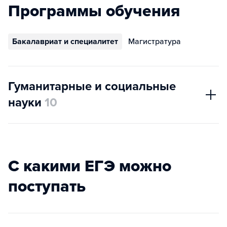
Программы обучения
Бакалавриат и специалитет
Магистратура
Гуманитарные и социальные
науки
10
С какими ЕГЭ можно
поступать