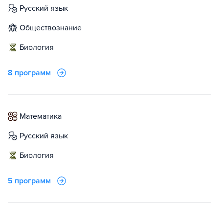
русский язык
обществознание
биология
8 программ
математика
русский язык
биология
5 программ