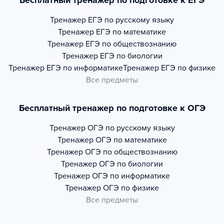
Бесплатный тренажер по подготовке к ЕГЭ
Тренажер
ЕГЭ по русскому языку
Тренажер
ЕГЭ по математике
Тренажер
ЕГЭ по обществознанию
Тренажер
ЕГЭ по биологии
Тренажер
ЕГЭ по информатике
Тренажер
ЕГЭ по физике
Все предметы
Бесплатный тренажер по подготовке к ОГЭ
Тренажер
ОГЭ по русскому языку
Тренажер
ОГЭ по математике
Тренажер
ОГЭ по обществознанию
Тренажер
ОГЭ по биологии
Тренажер
ОГЭ по информатике
Тренажер
ОГЭ по физике
Все предметы