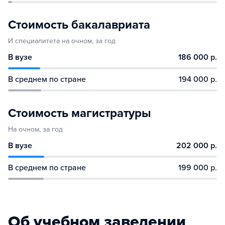
Стоимость бакалавриата
И специалитета на очном, за год
В вузе
186 000 р.
В среднем по стране
194 000 р.
Стоимость магистратуры
На очном, за год
В вузе
202 000 р.
В среднем по стране
199 000 р.
Об учебном заведении