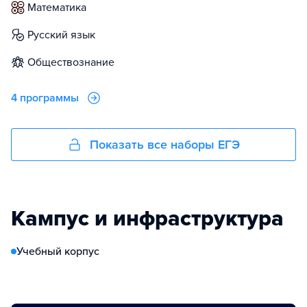
математика
русский язык
обществознание
4 программы
Показать все наборы ЕГЭ
Кампус и инфраструктура
Учебный корпус