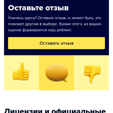
Оставьте отзыв
Учились здесь? Оставьте отзыв, и, может быть, это
поможет другим в выборе. Кроме этого, из ваших
оценок формируется наш рейтинг.
Оставить отзыв
Лицензии и официальные