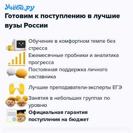
Готовим к поступлению в лучшие
вузы России
Обучение в комфортном темпе без
стресса
Ежемесячные пробники и аналитика
прогресса
Постоянная поддержка личного
наставника
Лучшие преподаватели-эксперты ЕГЭ
Занятия в небольших группах по
уровню
Официальная гарантия
поступления на бюджет