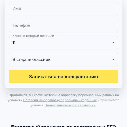
Имя
Телефон
Класс, в который перешли
11
Я старшеклассник
Записаться на консультацию
Продолжая, вы соглашаетесь на обработку персональных данных на
условиях
Согласия на обработку персональных данных
и принимаете
условия
Пользовательского соглашения.