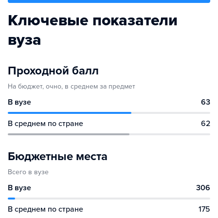
Ключевые показатели
вуза
Проходной балл
На бюджет, очно, в среднем за предмет
В вузе
63
В среднем по стране
62
Бюджетные места
Всего в вузе
В вузе
306
В среднем по стране
175