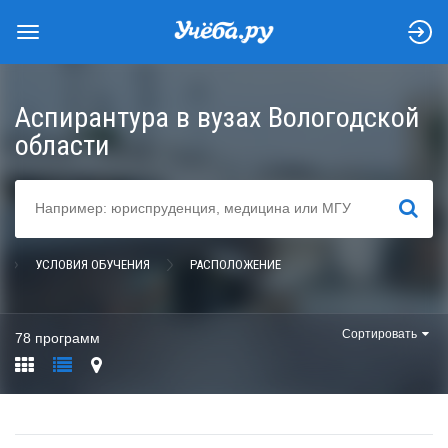
Аспирантура в вузах Вологодской
области
НАЙТИ
УСЛОВИЯ ОБУЧЕНИЯ
РАСПОЛОЖЕНИЕ
Сортировать
78 программ