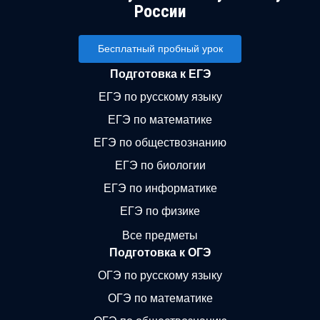
России
Бесплатный пробный урок
Подготовка к ЕГЭ
ЕГЭ по русскому языку
ЕГЭ по математике
ЕГЭ по обществознанию
ЕГЭ по биологии
ЕГЭ по информатике
ЕГЭ по физике
Все предметы
Подготовка к ОГЭ
ОГЭ по русскому языку
ОГЭ по математике