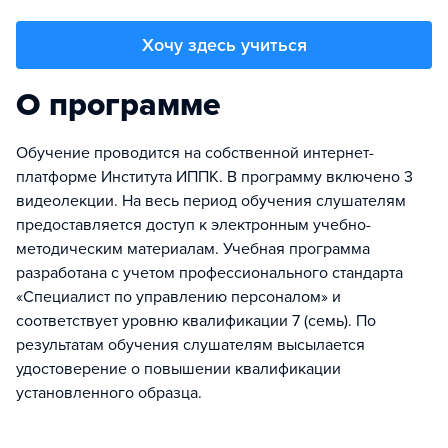
Хочу здесь учиться
О программе
Обучение проводится на собственной интернет-
платформе Института ИППК. В программу включено 3
видеолекции. На весь период обучения слушателям
предоставляется доступ к электронным учебно-
методическим материалам. Учебная программа
разработана с учетом профессионального стандарта
«Специалист по управлению персоналом» и
соответствует уровню квалификации 7 (семь). По
результатам обучения слушателям высылается
удостоверение о повышении квалификации
установленного образца.