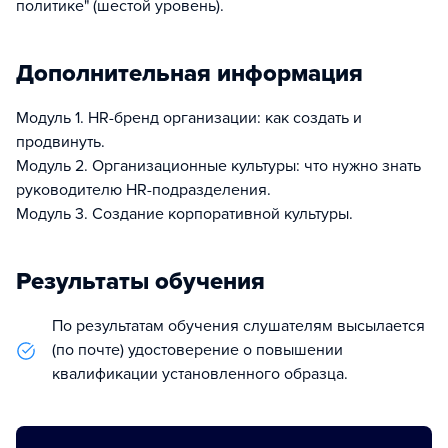
политике" (шестой уровень).
Дополнительная информация
Модуль 1. НR-бренд организации: как создать и
продвинуть.
Модуль 2. Организационные культуры: что нужно знать
руководителю HR-подразделения.
Модуль 3. Создание корпоративной культуры.
Результаты обучения
По результатам обучения слушателям высылается
(по почте) удостоверение о повышении
квалификации установленного образца.