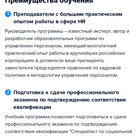
Преимущества обучения
Преподаватели с большим практическим
1
опытом работы в сфере HR
Руководитель программы – известный эксперт, автор и
разработчик образовательных программ по
управлению персоналом, имеющий многолетний
практический опыт работы в крупнейших российских
корпорациях в должности вице-президента,
заместителя председателя правления по кадровой
политике и методологии управления персоналом.
Подготовка к сдаче профессионального
2
экзамена по подтверждению соответствия
квалификации
Учебная программа позволяет подготовиться к сдаче
профессионального экзамена по подтверждению
соответствия квалификации "Специалист по социальной