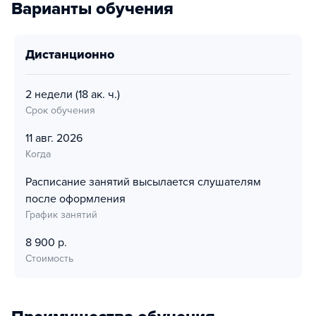
Варианты обучения
дистанционно
2 недели
(18 ак. ч.)
Срок обучения
11 авг. 2026
Когда
Расписание занятий высылается слушателям
после оформления
График занятий
8 900 р.
Стоимость