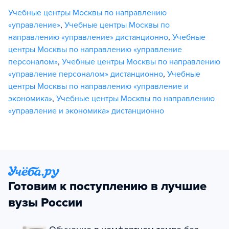
Учебные центры Москвы по направлению
«управление»
,
Учебные центры Москвы по
направлению «управление» дистанционно
,
Учебные
центры Москвы по направлению «управление
персоналом»
,
Учебные центры Москвы по направлению
«управление персоналом» дистанционно
,
Учебные
центры Москвы по направлению «управление и
экономика»
,
Учебные центры Москвы по направлению
«управление и экономика» дистанционно
Готовим к поступлению в лучшие
вузы России