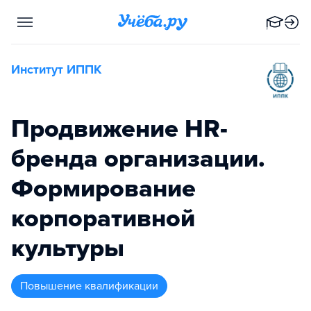
Институт ИППК
Продвижение HR-
бренда организации.
Формирование
корпоративной
культуры
повышение квалификации