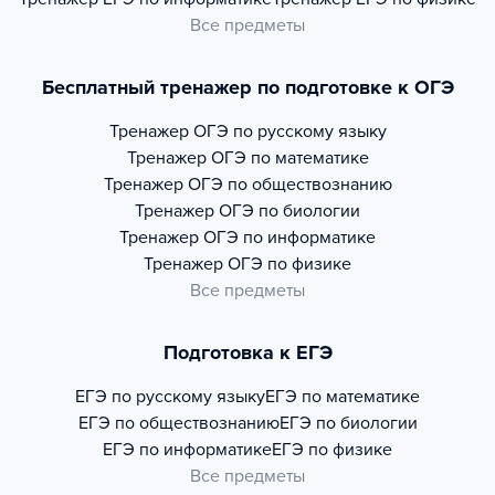
Все предметы
Бесплатный тренажер по подготовке к ОГЭ
Тренажер
ОГЭ по русскому языку
Тренажер
ОГЭ по математике
Тренажер
ОГЭ по обществознанию
Тренажер
ОГЭ по биологии
Тренажер
ОГЭ по информатике
Тренажер
ОГЭ по физике
Все предметы
Подготовка к ЕГЭ
ЕГЭ по русскому языку
ЕГЭ по математике
ЕГЭ по обществознанию
ЕГЭ по биологии
ЕГЭ по информатике
ЕГЭ по физике
Все предметы