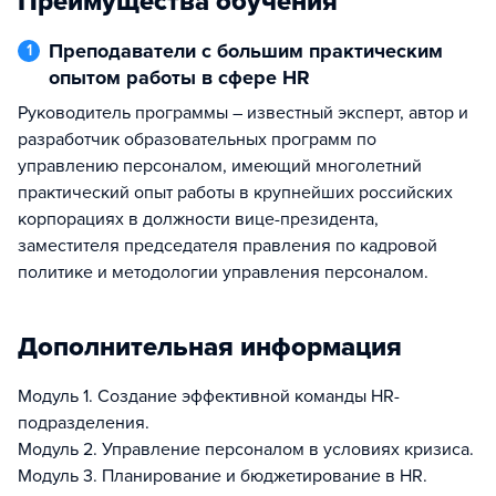
Преимущества обучения
Преподаватели с большим практическим
1
опытом работы в сфере HR
Руководитель программы – известный эксперт, автор и
разработчик образовательных программ по
управлению персоналом, имеющий многолетний
практический опыт работы в крупнейших российских
корпорациях в должности вице-президента,
заместителя председателя правления по кадровой
политике и методологии управления персоналом.
Дополнительная информация
Модуль 1. Создание эффективной команды HR-
подразделения.
Модуль 2. Управление персоналом в условиях кризиса.
Модуль 3. Планирование и бюджетирование в HR.