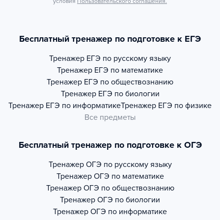
условия
Пользовательского соглашения.
Бесплатный тренажер по подготовке к ЕГЭ
Тренажер
ЕГЭ по русскому языку
Тренажер
ЕГЭ по математике
Тренажер
ЕГЭ по обществознанию
Тренажер
ЕГЭ по биологии
Тренажер
ЕГЭ по информатике
Тренажер
ЕГЭ по физике
Все предметы
Бесплатный тренажер по подготовке к ОГЭ
Тренажер
ОГЭ по русскому языку
Тренажер
ОГЭ по математике
Тренажер
ОГЭ по обществознанию
Тренажер
ОГЭ по биологии
Тренажер
ОГЭ по информатике