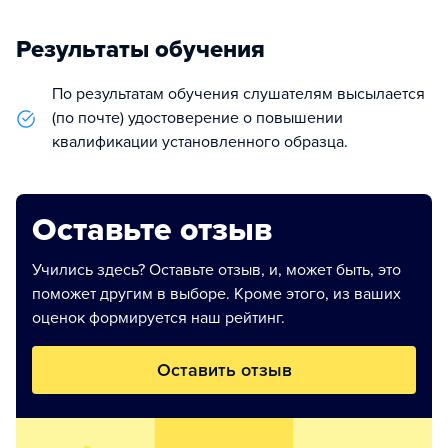
Результаты обучения
По результатам обучения слушателям высылается
(по почте) удостоверение о повышении
квалификации установленного образца.
Оставьте отзыв
Учились здесь? Оставьте отзыв, и, может быть, это
поможет другим в выборе. Кроме этого, из ваших
оценок формируется наш рейтинг.
Оставить отзыв