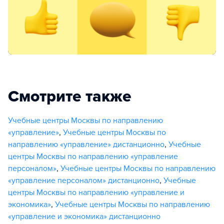
Смотрите также
Учебные центры Москвы по направлению
«управление»
,
Учебные центры Москвы по
направлению «управление» дистанционно
,
Учебные
центры Москвы по направлению «управление
персоналом»
,
Учебные центры Москвы по направлению
«управление персоналом» дистанционно
,
Учебные
центры Москвы по направлению «управление и
экономика»
,
Учебные центры Москвы по направлению
«управление и экономика» дистанционно