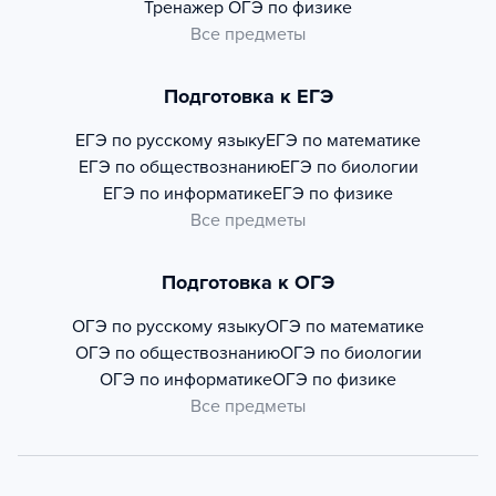
Тренажер
ОГЭ по физике
Все предметы
Подготовка к ЕГЭ
ЕГЭ по русскому языку
ЕГЭ по математике
ЕГЭ по обществознанию
ЕГЭ по биологии
ЕГЭ по информатике
ЕГЭ по физике
Все предметы
Подготовка к ОГЭ
ОГЭ по русскому языку
ОГЭ по математике
ОГЭ по обществознанию
ОГЭ по биологии
ОГЭ по информатике
ОГЭ по физике
Все предметы