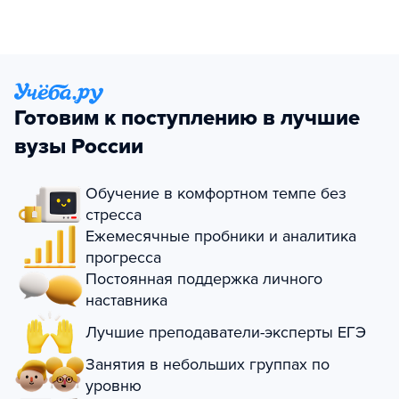
Готовим к поступлению в лучшие
вузы России
Обучение в комфортном темпе без
стресса
Ежемесячные пробники и аналитика
прогресса
Постоянная поддержка личного
наставника
Лучшие преподаватели-эксперты ЕГЭ
Занятия в небольших группах по
уровню