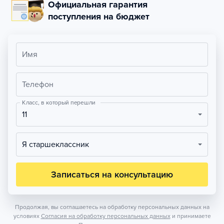
Официальная гарантия
поступления на бюджет
Имя
Телефон
Класс, в который перешли
11
Я старшеклассник
Записаться на консультацию
Продолжая, вы соглашаетесь на обработку персональных данных на
условиях
Согласия на обработку персональных данных
и принимаете