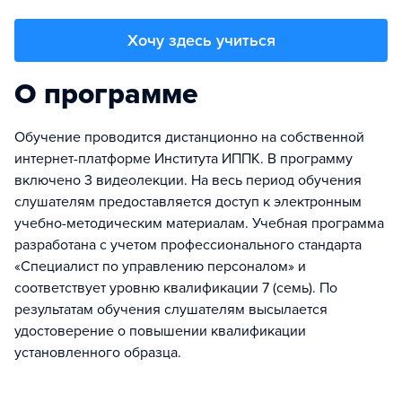
Хочу здесь учиться
О программе
Обучение проводится дистанционно на собственной
интернет-платформе Института ИППК. В программу
включено 3 видеолекции. На весь период обучения
слушателям предоставляется доступ к электронным
учебно-методическим материалам. Учебная программа
разработана с учетом профессионального стандарта
«Специалист по управлению персоналом» и
соответствует уровню квалификации 7 (семь). По
результатам обучения слушателям высылается
удостоверение о повышении квалификации
установленного образца.