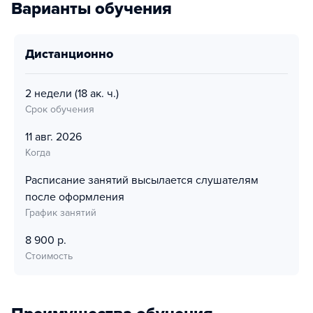
Варианты обучения
дистанционно
2 недели
(18 ак. ч.)
Срок обучения
11 авг. 2026
Когда
Расписание занятий высылается слушателям
после оформления
График занятий
8 900 р.
Стоимость