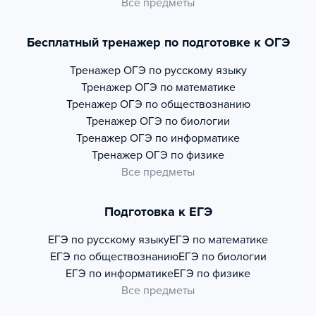
Все предметы
Бесплатный тренажер по подготовке к ОГЭ
Тренажер
ОГЭ по русскому языку
Тренажер
ОГЭ по математике
Тренажер
ОГЭ по обществознанию
Тренажер
ОГЭ по биологии
Тренажер
ОГЭ по информатике
Тренажер
ОГЭ по физике
Все предметы
Подготовка к ЕГЭ
ЕГЭ по русскому языку
ЕГЭ по математике
ЕГЭ по обществознанию
ЕГЭ по биологии
ЕГЭ по информатике
ЕГЭ по физике
Все предметы