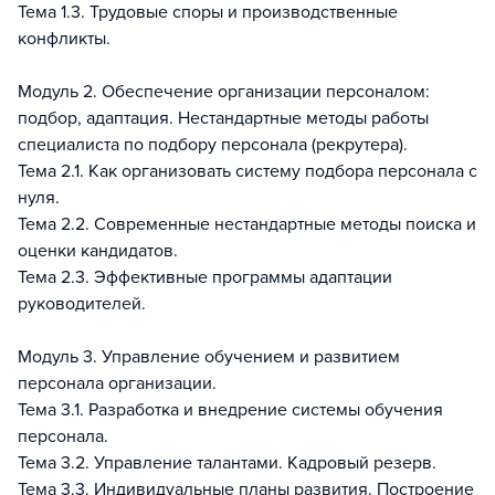
Тема 1.3. Трудовые споры и производственные
конфликты.
Модуль 2. Обеспечение организации персоналом:
подбор, адаптация. Нестандартные методы работы
специалиста по подбору персонала (рекрутера).
Тема 2.1. Как организовать систему подбора персонала с
нуля.
Тема 2.2. Современные нестандартные методы поиска и
оценки кандидатов.
Тема 2.3. Эффективные программы адаптации
руководителей.
Модуль 3. Управление обучением и развитием
персонала организации.
Тема 3.1. Разработка и внедрение системы обучения
персонала.
Тема 3.2. Управление талантами. Кадровый резерв.
Тема 3.3. Индивидуальные планы развития. Построение