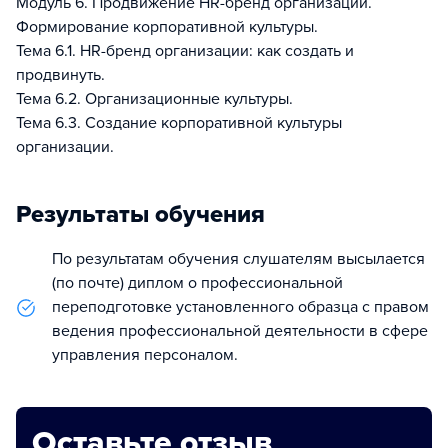
Модуль 6. Продвижение HR-бренд организации.
Формирование корпоративной культуры.
Тема 6.1. НR-бренд организации: как создать и
продвинуть.
Тема 6.2. Организационные культуры.
Тема 6.3. Создание корпоративной культуры
организации.
Результаты обучения
По результатам обучения слушателям высылается
(по почте) диплом о профессиональной
переподготовке установленного образца с правом
ведения профессиональной деятельности в сфере
управления персоналом.
Оставьте отзыв