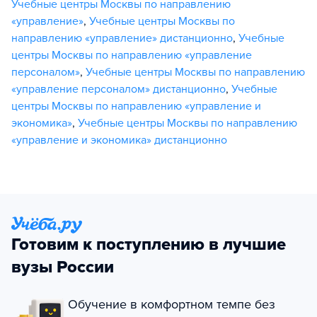
Учебные центры Москвы по направлению
«управление»
,
Учебные центры Москвы по
направлению «управление» дистанционно
,
Учебные
центры Москвы по направлению «управление
персоналом»
,
Учебные центры Москвы по направлению
«управление персоналом» дистанционно
,
Учебные
центры Москвы по направлению «управление и
экономика»
,
Учебные центры Москвы по направлению
«управление и экономика» дистанционно
Готовим к поступлению в лучшие
вузы России
Обучение в комфортном темпе без