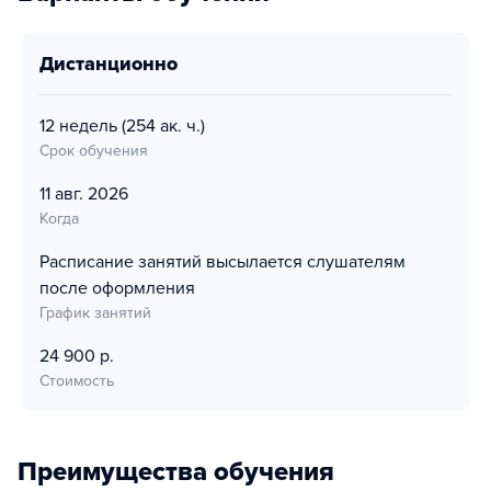
дистанционно
12 недель
(254 ак. ч.)
Срок обучения
11 авг. 2026
Когда
Расписание занятий высылается слушателям
после оформления
График занятий
24 900 р.
Стоимость
Преимущества обучения