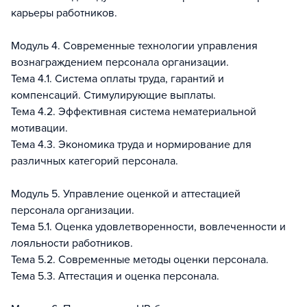
карьеры работников.
Модуль 4. Современные технологии управления
вознаграждением персонала организации.
Тема 4.1. Система оплаты труда, гарантий и
компенсаций. Стимулирующие выплаты.
Тема 4.2. Эффективная система нематериальной
мотивации.
Тема 4.3. Экономика труда и нормирование для
различных категорий персонала.
Модуль 5. Управление оценкой и аттестацией
персонала организации.
Тема 5.1. Оценка удовлетворенности, вовлеченности и
лояльности работников.
Тема 5.2. Современные методы оценки персонала.
Тема 5.3. Аттестация и оценка персонала.