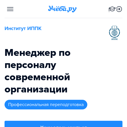
Институт ИППК
Менеджер по
персоналу
современной
организации
профессиональная переподготовка