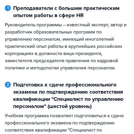
Преподаватели с большим практическим
1
опытом работы в сфере HR
Руководитель программы – известный эксперт, автор и
разработчик образовательных программ по
управлению персоналом, имеющий многолетний
практический опыт работы в крупнейших российских
корпорациях в должности вице-президента,
заместителя председателя правления по кадровой
политике и методологии управления персоналом.
Подготовка к сдаче профессионального
2
экзамена по подтверждению соответствия
квалификации "Специалист по управлению
персоналом" (шестой уровень)
Учебная программа позволяет подготовиться к сдаче
профессионального экзамена по подтверждению
соответствия квалификации "Специалист по