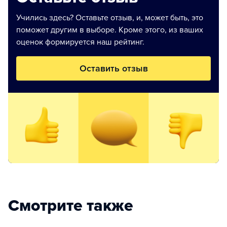
Учились здесь? Оставьте отзыв, и, может быть, это
поможет другим в выборе. Кроме этого, из ваших
оценок формируется наш рейтинг.
Оставить отзыв
Смотрите также