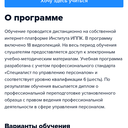
Хочу здесь учиться
О программе
Обучение проводится дистанционно на собственной
интернет-платформе Института ИППК. В программу
включено 18 видеолекций. На весь период обучения
слушателям предоставляется доступ к электронным
учебно-методическим материалам. Учебная программа
разработана с учетом профессионального стандарта
«Специалист по управлению персоналом» и
соответствует уровню квалификации 6 (шесть). По
результатам обучения высылается диплом о
профессиональной переподготовке установленного
образца с правом ведения профессиональной
деятельности в сфере управления персоналом.
Варианты обучения