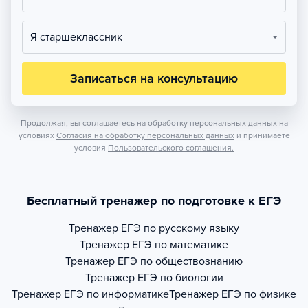
Я старшеклассник
Записаться на консультацию
Продолжая, вы соглашаетесь на обработку персональных данных на
условиях
Согласия на обработку персональных данных
и принимаете
условия
Пользовательского соглашения.
Бесплатный тренажер по подготовке к ЕГЭ
Тренажер
ЕГЭ по русскому языку
Тренажер
ЕГЭ по математике
Тренажер
ЕГЭ по обществознанию
Тренажер
ЕГЭ по биологии
Тренажер
ЕГЭ по информатике
Тренажер
ЕГЭ по физике