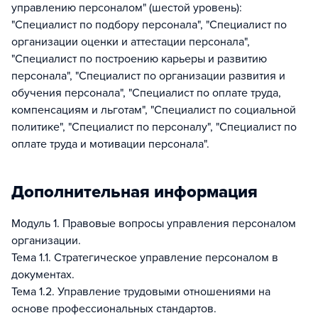
управлению персоналом" (шестой уровень):
"Специалист по подбору персонала", "Специалист по
организации оценки и аттестации персонала",
"Специалист по построению карьеры и развитию
персонала", "Специалист по организации развития и
обучения персонала", "Специалист по оплате труда,
компенсациям и льготам", "Специалист по социальной
политике", "Специалист по персоналу", "Специалист по
оплате труда и мотивации персонала".
Дополнительная информация
Модуль 1. Правовые вопросы управления персоналом
организации.
Тема 1.1. Стратегическое управление персоналом в
документах.
Тема 1.2. Управление трудовыми отношениями на
основе профессиональных стандартов.