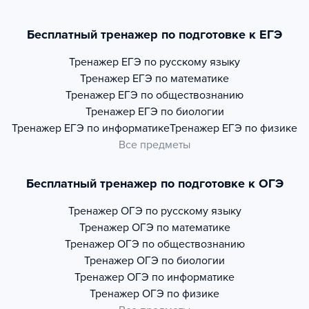
Бесплатный тренажер по подготовке к ЕГЭ
Тренажер
ЕГЭ по русскому языку
Тренажер
ЕГЭ по математике
Тренажер
ЕГЭ по обществознанию
Тренажер
ЕГЭ по биологии
Тренажер
ЕГЭ по информатике
Тренажер
ЕГЭ по физике
Все предметы
Бесплатный тренажер по подготовке к ОГЭ
Тренажер
ОГЭ по русскому языку
Тренажер
ОГЭ по математике
Тренажер
ОГЭ по обществознанию
Тренажер
ОГЭ по биологии
Тренажер
ОГЭ по информатике
Тренажер
ОГЭ по физике