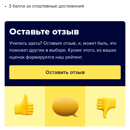
3 балла за спортивные достижения
Оставьте отзыв
Учились здесь? Оставьте отзыв, и, может быть, это
поможет другим в выборе. Кроме этого, из ваших
оценок формируется наш рейтинг.
Оставить отзыв