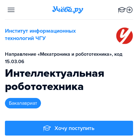
Институт информационных
технологий ЧГУ
Направление «Мехатроника и робототехника», код
15.03.06
Интеллектуальная
робототехника
бакалавриат
Хочу поступить