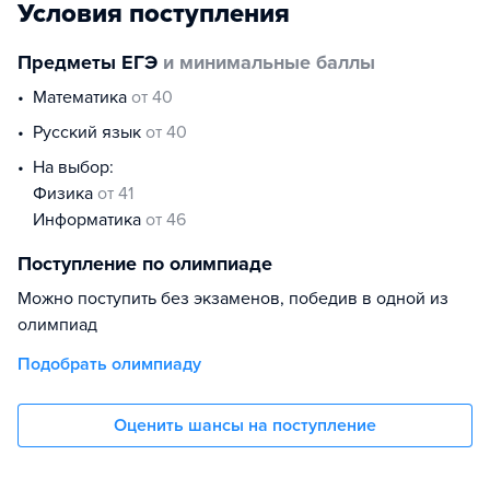
Условия поступления
Предметы ЕГЭ
и минимальные баллы
математика
от 40
русский язык
от 40
На выбор:
физика
от 41
информатика
от 46
Поступление по олимпиаде
Можно поступить без экзаменов, победив в одной из
олимпиад
Подобрать олимпиаду
Оценить шансы на поступление