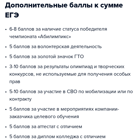
Дополнительные баллы к сумме
ЕГЭ
6-8 баллов за наличие статуса победителя
чемпионата «Абилимпикс»
5 баллов за волонтерская деятельность
5 баллов за золотой значок ГТО
3-10 баллов за результаты олимпиад и творческих
конкурсов, не используемые для получения особых
прав
5-10 баллов за участие в СВО по мобилизации или по
контракту
5 баллов за участие в мероприятиях компании-
заказчика целевого обучения
5 баллов за аттестат с отличием
5 баллов за диплом колледжа с отличием