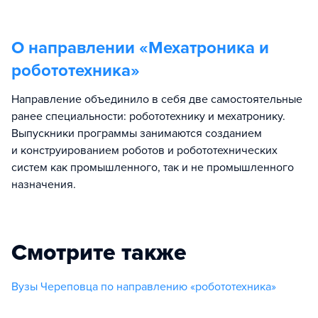
О направлении «
Мехатроника и
робототехника
»
Направление объединило в себя две самостоятельные
ранее специальности: робототехнику и мехатронику.
Выпускники программы занимаются созданием
и конструированием роботов и робототехнических
систем как промышленного, так и не промышленного
назначения.
Смотрите также
Вузы Череповца по направлению «робототехника»