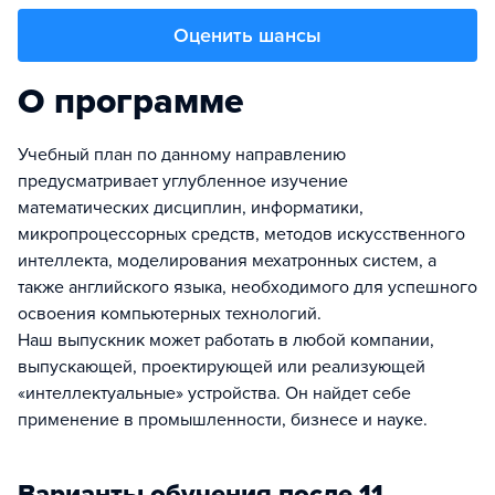
Оценить шансы
О программе
Учебный план по данному направлению
предусматривает углубленное изучение
математических дисциплин, информатики,
микропроцессорных средств, методов искусственного
интеллекта, моделирования мехатронных систем, а
также английского языка, необходимого для успешного
освоения компьютерных технологий.
Наш выпускник может работать в любой компании,
выпускающей, проектирующей или реализующей
«интеллектуальные» устройства. Он найдет себе
применение в промышленности, бизнесе и науке.
Варианты обучения после 11