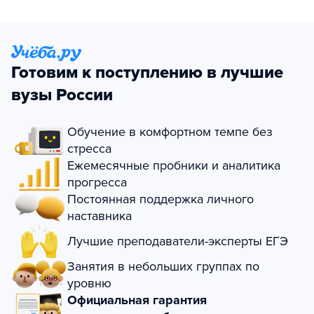
Готовим к поступлению в лучшие
вузы России
Обучение в комфортном темпе без
стресса
Ежемесячные пробники и аналитика
прогресса
Постоянная поддержка личного
наставника
Лучшие преподаватели-эксперты ЕГЭ
Занятия в небольших группах по
уровню
Официальная гарантия