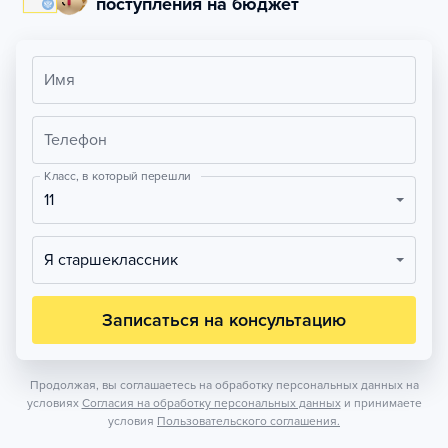
поступления на бюджет
Имя
Телефон
Класс, в который перешли
11
Я старшеклассник
Записаться на консультацию
Продолжая, вы соглашаетесь на обработку персональных данных на
условиях
Согласия на обработку персональных данных
и принимаете
условия
Пользовательского соглашения.