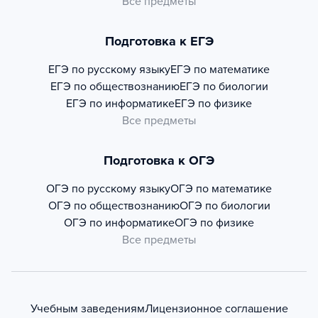
Все предметы
Подготовка к ЕГЭ
ЕГЭ по русскому языку
ЕГЭ по математике
ЕГЭ по обществознанию
ЕГЭ по биологии
ЕГЭ по информатике
ЕГЭ по физике
Все предметы
Подготовка к ОГЭ
ОГЭ по русскому языку
ОГЭ по математике
ОГЭ по обществознанию
ОГЭ по биологии
ОГЭ по информатике
ОГЭ по физике
Все предметы
Учебным заведениям
Лицензионное соглашение