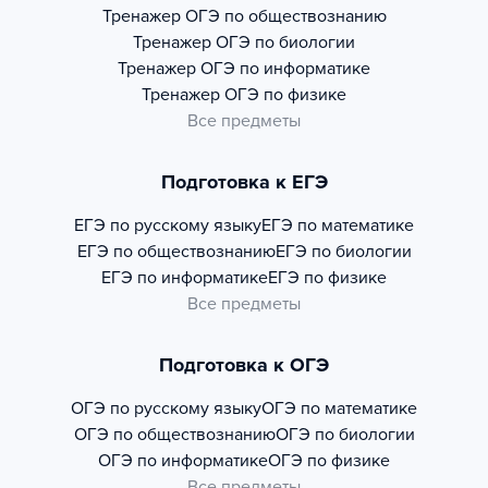
Тренажер
ОГЭ по обществознанию
Тренажер
ОГЭ по биологии
Тренажер
ОГЭ по информатике
Тренажер
ОГЭ по физике
Все предметы
Подготовка к ЕГЭ
ЕГЭ по русскому языку
ЕГЭ по математике
ЕГЭ по обществознанию
ЕГЭ по биологии
ЕГЭ по информатике
ЕГЭ по физике
Все предметы
Подготовка к ОГЭ
ОГЭ по русскому языку
ОГЭ по математике
ОГЭ по обществознанию
ОГЭ по биологии
ОГЭ по информатике
ОГЭ по физике
Все предметы