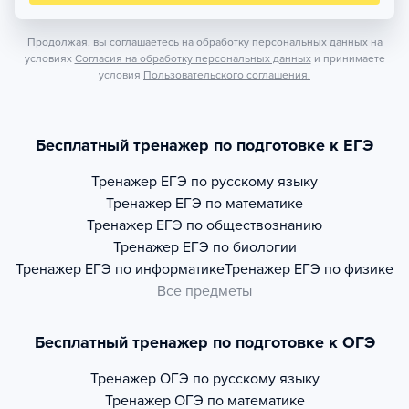
Продолжая, вы соглашаетесь на обработку персональных данных на
условиях
Согласия на обработку персональных данных
и принимаете
условия
Пользовательского соглашения.
Бесплатный тренажер по подготовке к ЕГЭ
Тренажер
ЕГЭ по русскому языку
Тренажер
ЕГЭ по математике
Тренажер
ЕГЭ по обществознанию
Тренажер
ЕГЭ по биологии
Тренажер
ЕГЭ по информатике
Тренажер
ЕГЭ по физике
Все предметы
Бесплатный тренажер по подготовке к ОГЭ
Тренажер
ОГЭ по русскому языку
Тренажер
ОГЭ по математике