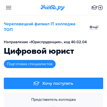
Череповецкий филиал IT колледжа
TOП
Направление «Юриспруденция», код 40.02.04
Цифровой юрист
подготовка специалистов
Хочу поступить
Представитель колледжа