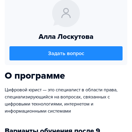
Алла Лоскутова
Задать вопрос
О программе
Цифровой юрист — это специалист в области права,
специализирующийся на вопросах, связанных с
цифровыми технологиями, интернетом и
информационными системами
Варианты обучения после 9