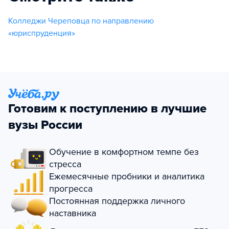
Колледжи Череповца по направлению
«юриспруденция»
Готовим к поступлению в лучшие
вузы России
Обучение в комфортном темпе без
стресса
Ежемесячные пробники и аналитика
прогресса
Постоянная поддержка личного
наставника