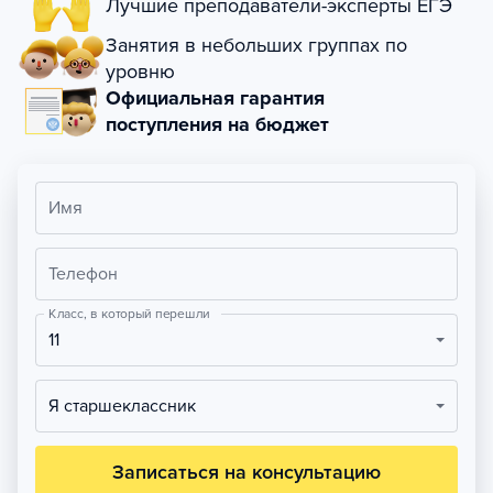
Лучшие преподаватели-эксперты ЕГЭ
Занятия в небольших группах по
уровню
Официальная гарантия
поступления на бюджет
Имя
Телефон
Класс, в который перешли
11
Я старшеклассник
Записаться на консультацию