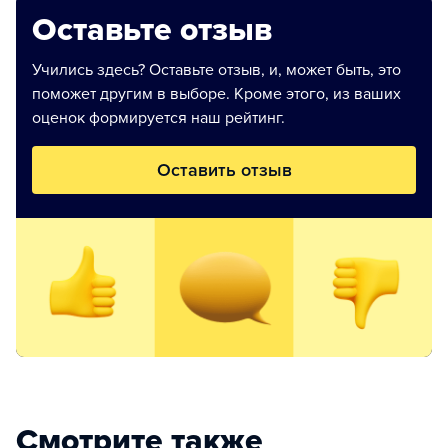
Оставьте отзыв
Учились здесь? Оставьте отзыв, и, может быть, это
поможет другим в выборе. Кроме этого, из ваших
оценок формируется наш рейтинг.
Оставить отзыв
Смотрите также