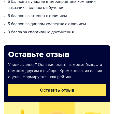
5 баллов за участие в мероприятиях компании-
заказчика целевого обучения
5 баллов за аттестат с отличием
5 баллов за диплом колледжа с отличием
3 балла за спортивные достижения
Оставьте отзыв
Учились здесь? Оставьте отзыв, и, может быть, это
поможет другим в выборе. Кроме этого, из ваших
оценок формируется наш рейтинг.
Оставить отзыв