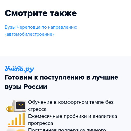
Смотрите также
Вузы Череповца по направлению
«автомобилестроение»
Готовим к поступлению в лучшие
вузы России
Обучение в комфортном темпе без
стресса
Ежемесячные пробники и аналитика
прогресса
Постоянная поддержка личного