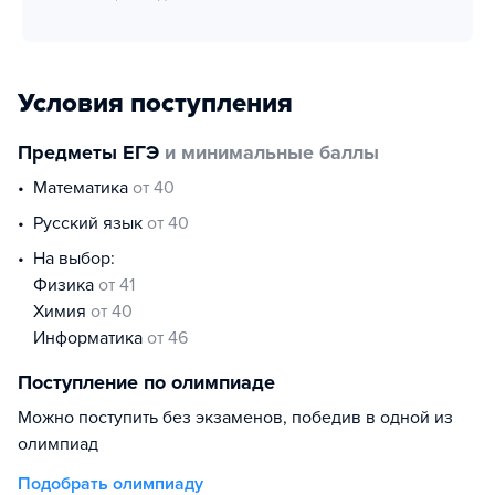
Условия поступления
Предметы ЕГЭ
и минимальные баллы
математика
от 40
русский язык
от 40
На выбор:
физика
от 41
химия
от 40
информатика
от 46
Поступление по олимпиаде
Можно поступить без экзаменов, победив в одной из
олимпиад
Подобрать олимпиаду