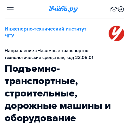
Инженерно-технический институт
ЧГУ
Направление «Наземные транспортно-
технологические средства», код 23.05.01
Подъемно-
транспортные,
строительные,
дорожные машины и
оборудование