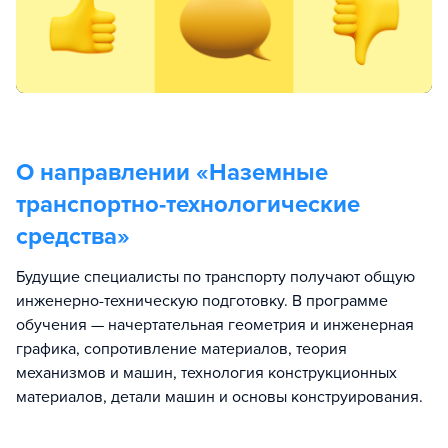
О направлении «
Наземные
транспортно-технологические
средства
»
Будущие специалисты по транспорту получают общую
инженерно-техническую подготовку. В программе
обучения — начертательная геометрия и инженерная
графика, сопротивление материалов, теория
механизмов и машин, технология конструкционных
материалов, детали машин и основы конструирования.