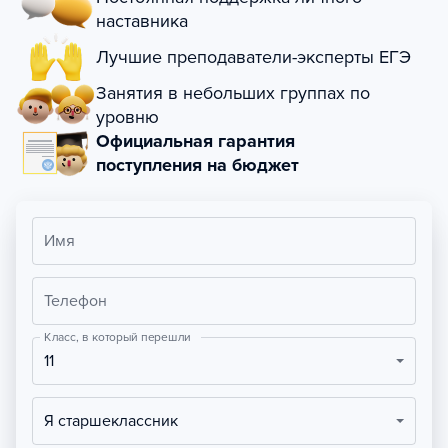
наставника
Лучшие преподаватели-эксперты ЕГЭ
Занятия в небольших группах по
уровню
Официальная гарантия
поступления на бюджет
Имя
Телефон
Класс, в который перешли
11
Я старшеклассник