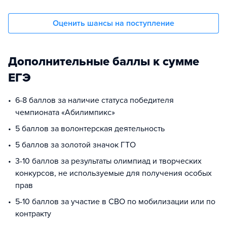
Оценить шансы на поступление
Дополнительные баллы к сумме
ЕГЭ
6-8 баллов за наличие статуса победителя
чемпионата «Абилимпикс»
5 баллов за волонтерская деятельность
5 баллов за золотой значок ГТО
3-10 баллов за результаты олимпиад и творческих
конкурсов, не используемые для получения особых
прав
5-10 баллов за участие в СВО по мобилизации или по
контракту