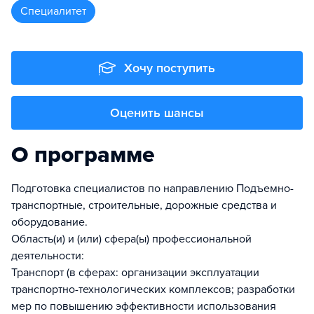
специалитет
Хочу поступить
Оценить шансы
О программе
Подготовка специалистов по направлению Подъемно-
транспортные, строительные, дорожные средства и
оборудование.
Область(и) и (или) сфера(ы) профессиональной
деятельности:
Транспорт (в сферах: организации эксплуатации
транспортно-технологических комплексов; разработки
мер по повышению эффективности использования