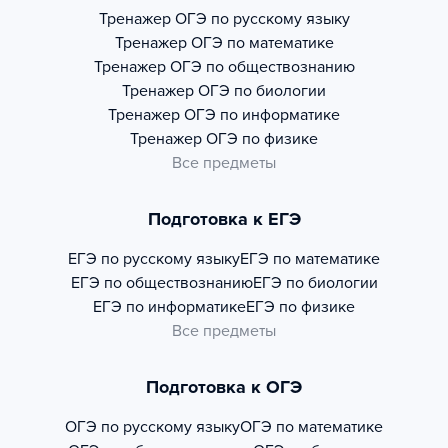
Тренажер
ОГЭ по русскому языку
Тренажер
ОГЭ по математике
Тренажер
ОГЭ по обществознанию
Тренажер
ОГЭ по биологии
Тренажер
ОГЭ по информатике
Тренажер
ОГЭ по физике
Все предметы
Подготовка к ЕГЭ
ЕГЭ по русскому языку
ЕГЭ по математике
ЕГЭ по обществознанию
ЕГЭ по биологии
ЕГЭ по информатике
ЕГЭ по физике
Все предметы
Подготовка к ОГЭ
ОГЭ по русскому языку
ОГЭ по математике